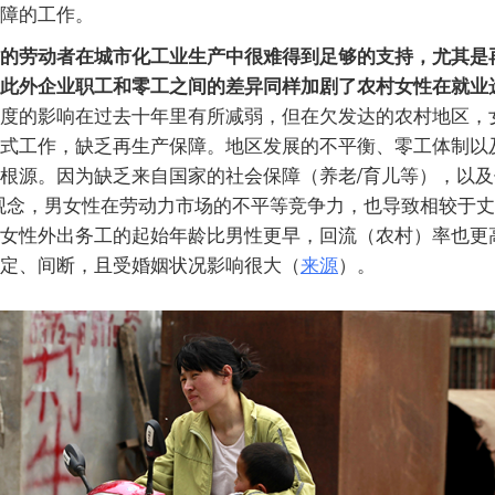
障的工作。
的劳动者在城市化工业生产中很难得到足够的支持，尤其是
此外企业职工和零工之间的差异同样加剧了农村女性在就业
度的影响在过去十年里有所减弱，但在欠发达的农村地区，
式工作，缺乏再生产保障。地区发展的不平衡、零工体制以
根源。因为缺乏来自国家的社会保障（养老/育儿等），以及
观念，男女性在劳动力市场的不平等竞争力，也导致相较于
女性外出务工的起始年龄比男性更早，回流（农村）率也更
定、间断，且受婚姻状况影响很大（
来源
）。