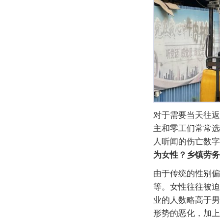
对于需要当天往返
主和零工们常常选
人听闻的伤亡数字
为女性？乡镇劳务
由于传统的性别偏
等。女性往往被迫
业的人数略高于男
形势的恶化，加上