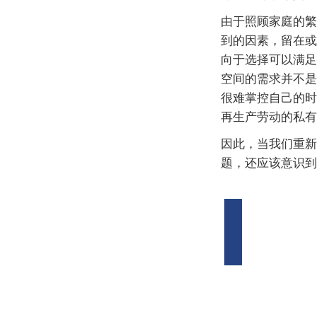
由于照顾家庭的繁
到的因素，留在或
向于选择可以满足
空间的需求并不是
很难掌控自己的时
再生产劳动的私有
因此，当我们重新
题，还应该意识到