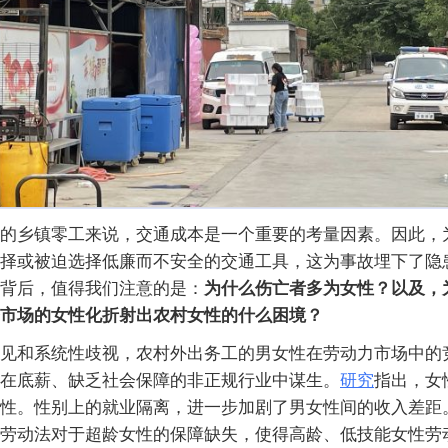
的乡镇零工来说，交通成本是一个重要的考量因素。因此，
择或被迫选择低廉而不安全的交通工具，这为事故埋下了隐
背后，值得我们注意的是：
为什么伤亡者多为女性？以及，
市场的女性化折射出农村女性的什么困境？
见和系统性歧视，农村外出务工的男女性在劳动力市场中的
在底薪、缺乏社会保障的非正规行业中谋生。
研究
指出，女
性。性别上的就业隔离，进一步加剧了男女性间的收入差距
劳动法对于超龄女性的保障缺失，使得高龄、低技能女性劳