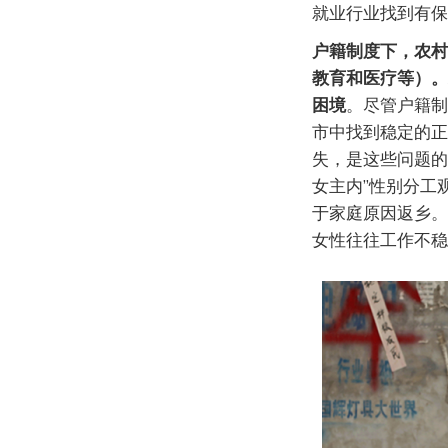
就业行业找到有保
户籍制度下，农村
教育和医疗等）。
困境
。尽管户籍制
市中找到稳定的正
失，是这些问题的
女主内”性别分工
于家庭原因返乡。
女性往往工作不稳