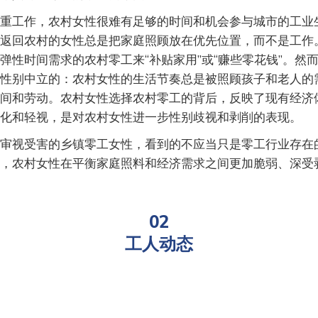
重工作，农村女性很难有足够的时间和机会参与城市的工业
返回农村的女性总是把家庭照顾放在优先位置，而不是工作
弹性时间需求的农村零工来“补贴家用”或“赚些零花钱”。然
性别中立的：农村女性的生活节奏总是被照顾孩子和老人的
间和劳动。农村女性选择农村零工的背后，反映了现有经济
化和轻视，是对农村女性进一步性别歧视和剥削的表现。
审视受害的乡镇零工女性，看到的不应当只是零工行业存在
，农村女性在平衡家庭照料和经济需求之间更加脆弱、深受
02
工人动态